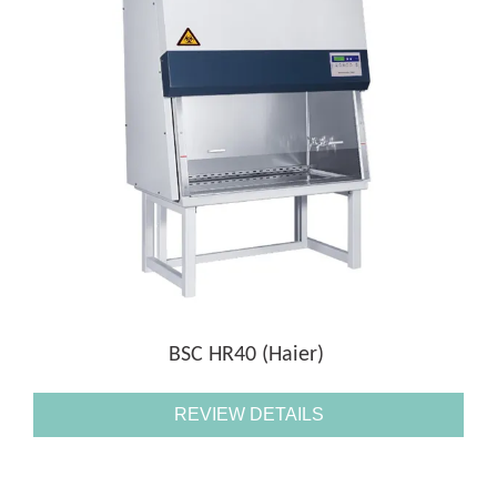
BSC HR40 (Haier)
REVIEW DETAILS