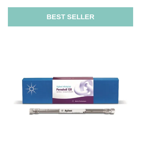
BEST SELLER