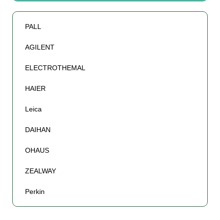
PALL
AGILENT
ELECTROTHEMAL
HAIER
Leica
DAIHAN
OHAUS
ZEALWAY
Perkin