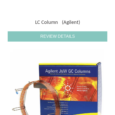
LC Column (Agilent)
REVIEW DETAILS