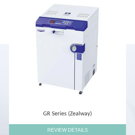
GR Series (Zealway)
REVIEW DETAILS