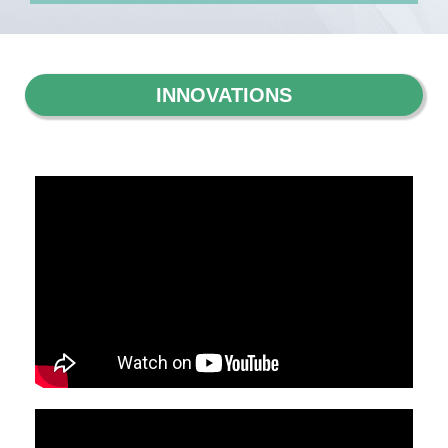
INNOVATIONS