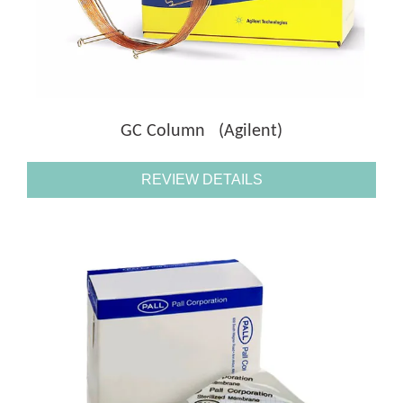
GC Column (Agilent)
REVIEW DETAILS