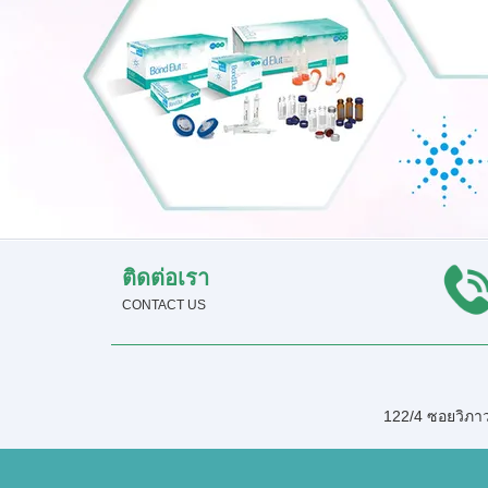
ติดต่อเรา
CONTACT US
122/4 ซอยวิภาว