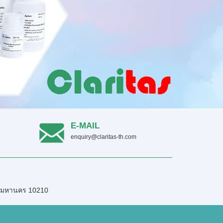
E-MAIL
enquiry@claritas-th.com
เทพมหานคร 10210