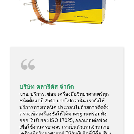
บริษัท คลาริตัส จำกัด
ขาย, บริการ, ซ่อม เครื่องมือวิทยาศาสตร์ทุก
ชนิดตั้งแต่ปี 2541 มากไปกว่านั้น เรายังให้
บริการทางเทคนิค ประกอบไปด้วยการติดตั้ง
ตรวจเช็คเครื่องชั่งให้ได้มาตรฐานพร้อมทั้ง
ออก ใบรับรอง ISO 17025, ออกแบบต่อพ่วง
เพื่อใช้งานครบวงจร เราเป็นตัวแทนจำหน่าย
เครื่องมือวิทยาศาสตร์ ให้กับผู้ผลิตที่มีชื่อเสียง