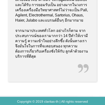
และได้รับ การยอมรับเป็น อย่างมากในวงการ
เครื่องเครื่องมือวิทยาศาสตร์ไม่ว่าจะเป็น Pall,
Agilent, Electrothermal, Sartorius, Ohaus,
Haier, Julabo และแบรนด์อื่นๆ อีกมากมาย
จากนานาประเทศทั่วโลก อย่างไรก็ตาม จาก
ประสบการณ์ของเรามากกว่า 14 ปีทำให้เรามี
ความรู้ ความเข้าใจอย่างลึกซึ้ง ดังนั้นทางเรา
จึงมั่นใจในการที่จะตอบสนอง ทุกความ
ต้องการเกี่ยวกับเครื่องชั่งให้กับ ลูกค้าด้วยงาน
บริการที่ดีสุด
Copyright © 2019 claritas-th | All rights reserved