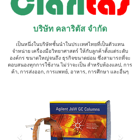
บริษัท คลาริตัส จำกัด
เป็นหนึ่งในบริษัทชั้นนำในประเทศไทยที่เป็นตัวแทน
จำหน่าย เครื่องมือวิทยาศาสตร์ ให้กับลูกค้าตั้งแต่ระดับ
องค์กร ขนาดใหญ่จนถึง ธุรกิจขนาดย่อม ซึ่งสามารถที่จะ
ตอบสนองทุกการใช้งาน ไม่ว่าจะเป็น สำหรับห้องแลป, การ
ค้า, การส่งออก, การแพทย์, อาหาร, การศึกษา และอื่นๆ