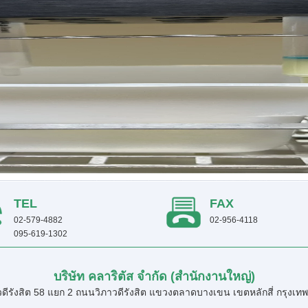
TEL
FAX
02-579-4882
02-956-4118
095-619-1302
บริษัท คลาริตัส จำกัด (สำนักงานใหญ่)
ดีรังสิต 58 แยก 2 ถนนวิภาวดีรังสิต แขวงตลาดบางเขน เขตหลักสี่ กรุง