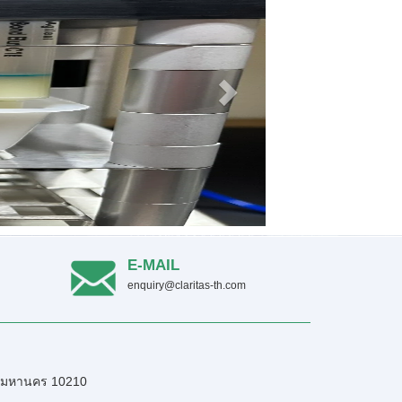
E-MAIL
enquiry@claritas-th.com
เทพมหานคร 10210