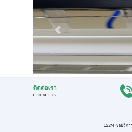
ติดต่อเรา
CONTACT US
122/4 ซอยวิภาว